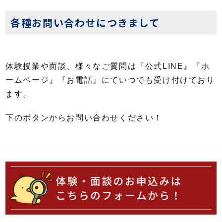
各種お問い合わせにつきまして
体験授業や面談、様々なご質問は『公式LINE』『ホ
ームページ』『お電話』にていつでも受け付けており
ます。
下のボタンからお問い合わせください！