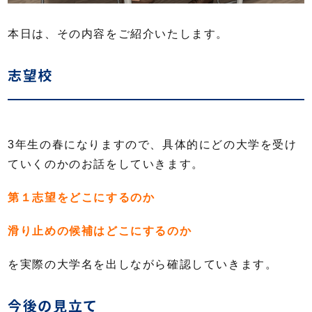
本日は、その内容をご紹介いたします。
志望校
3年生の春になりますので、具体的にどの大学を受け
ていくのかのお話をしていきます。
第１志望をどこにするのか
滑り止めの候補はどこにするのか
を実際の大学名を出しながら確認していきます。
今後の見立て