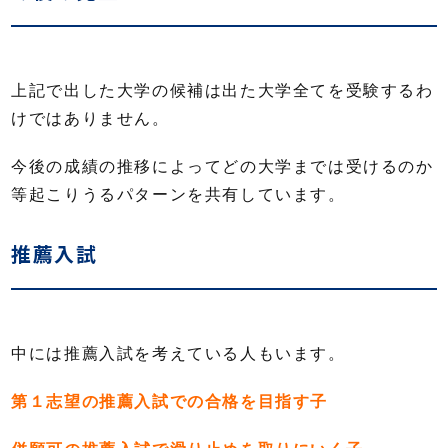
上記で出した大学の候補は出た大学全てを受験するわ
けではありません。
今後の成績の推移によってどの大学までは受けるのか
等起こりうるパターンを共有しています。
推薦入試
中には推薦入試を考えている人もいます。
第１志望の推薦入試での合格を目指す子