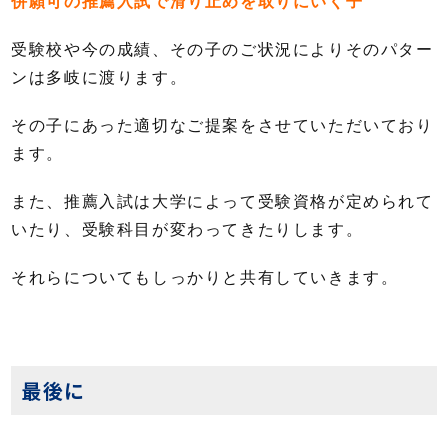
併願可の推薦入試で滑り止めを取りにいく子
受験校や今の成績、その子のご状況によりそのパター
ンは多岐に渡ります。
その子にあった適切なご提案をさせていただいており
ます。
また、推薦入試は大学によって受験資格が定められて
いたり、受験科目が変わってきたりします。
それらについてもしっかりと共有していきます。
最後に