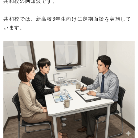
共和校の阿知波です。
共和校では、新高校3年生向けに定期面談を実施して
います。