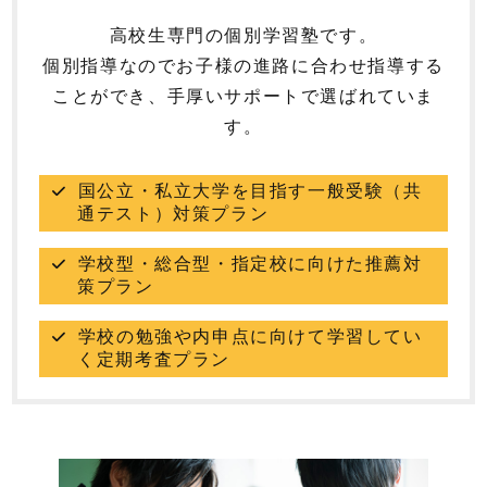
高校生専門の個別学習塾です。
個別指導なのでお子様の進路に合わせ指導する
ことができ、手厚いサポートで選ばれていま
す。
国公立・私立大学を目指す一般受験（共
通テスト）対策プラン
学校型・総合型・指定校に向けた推薦対
策プラン
学校の勉強や内申点に向けて学習してい
く定期考査プラン