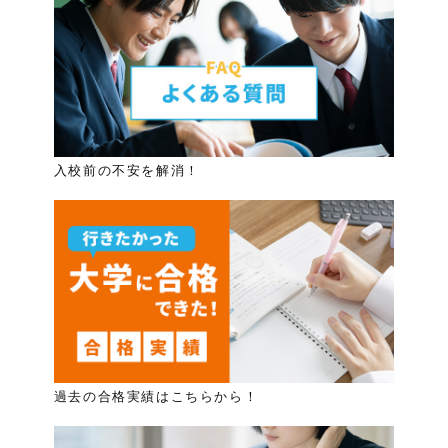
入校前の不安を解消！
過去の合格実績はこちらから！