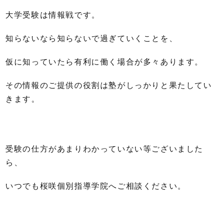
大学受験は情報戦です。
知らないなら知らないで過ぎていくことを、
仮に知っていたら有利に働く場合が多々あります。
その情報のご提供の役割は塾がしっかりと果たしてい
きます。
受験の仕方があまりわかっていない等ございました
ら、
いつでも桜咲個別指導学院へご相談ください。