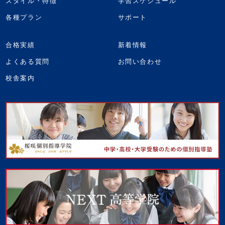
スタイル・特徴
学習スケジュール
各種プラン
サポート
合格実績
新着情報
よくある質問
お問い合わせ
校舎案内