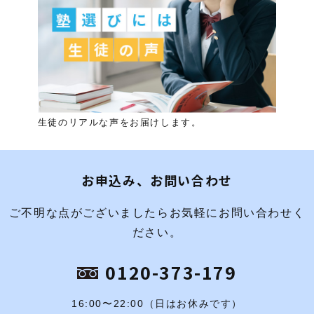
生徒のリアルな声をお届けします。
お申込み、お問い合わせ
ご不明な点がございましたらお気軽にお問い合わせく
ださい。
0120-373-179
16:00〜22:00（日はお休みです）