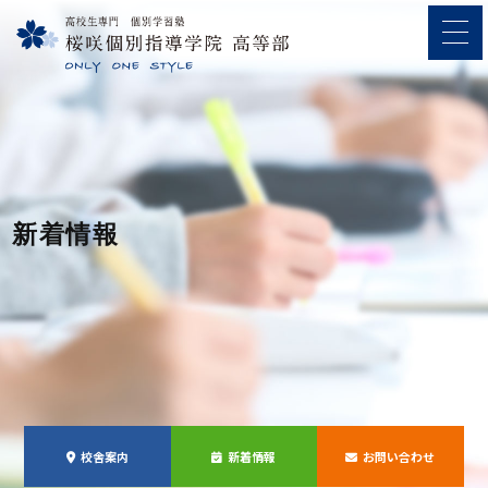
新着情報
校舎案内
新着情報
お問い合わせ