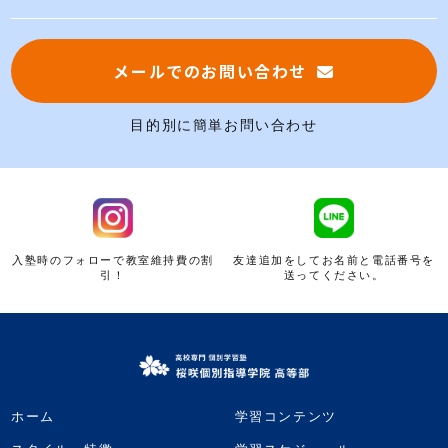
メールでのお問い合わせ
目的別に簡単お問い合わせ
入塾時のフォローで教室維持費の割
友達追加をしてお名前と電話番号を
引！
送ってください。
ホーム
学習コンテンツ