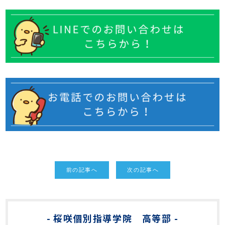
前の記事へ
次の記事へ
桜咲個別指導学院 高等部