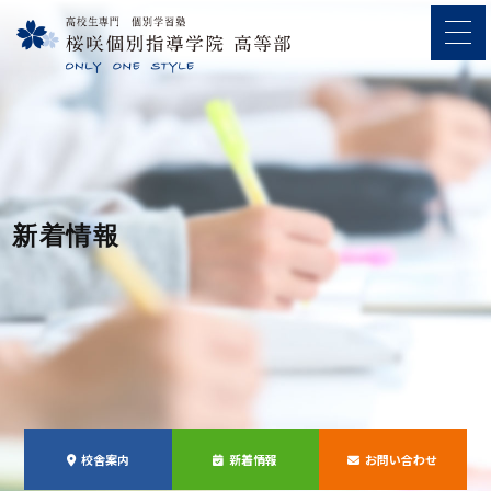
新着情報
校舎案内
新着情報
お問い合わせ