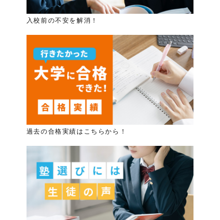
入校前の不安を解消！
過去の合格実績はこちらから！