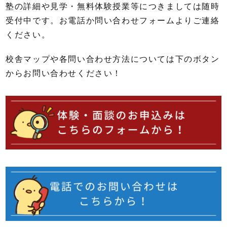
塾の詳細や見学・無料体験授業等につきましては随時
受付中です。お電話か問い合わせフォームよりご連絡
ください。
校舎マップや各問い合わせ方法については下のボタン
からお問い合わせください！