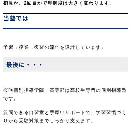
初見か、2回目かで理解度は大きく変わります。
当塾では
予習→授業→復習の流れを設計しています。
最後に・・・
桜咲個別指導学院 高等部は高校生専門の個別指導塾
です。
質問できる自習室と手厚いサポートで、学習習慣づく
りから受験対策までしっかり支えます。