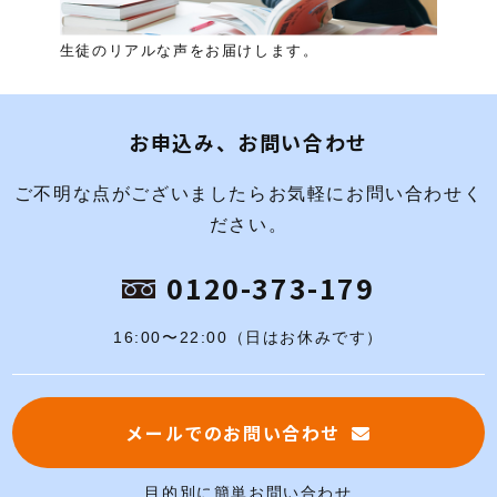
生徒のリアルな声をお届けします。
お申込み、お問い合わせ
ご不明な点がございましたらお気軽にお問い合わせく
ださい。
0120-373-179
16:00〜22:00（日はお休みです）
メールでのお問い合わせ
目的別に簡単お問い合わせ