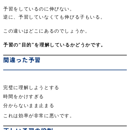
予習をしているのに伸びない。
逆に、予習していなくても伸びる子もいる。
この違いはどこにあるのでしょうか。
予習の“目的”を理解しているかどうかです。
間違った予習
完璧に理解しようとする
時間をかけすぎる
分からないまま止まる
これは効率が非常に悪いです。