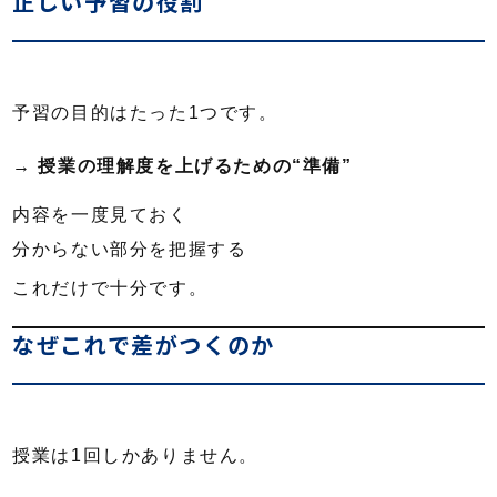
正しい予習の役割
予習の目的はたった1つです。
→ 授業の理解度を上げるための“準備”
内容を一度見ておく
分からない部分を把握する
これだけで十分です。
なぜこれで差がつくのか
授業は1回しかありません。