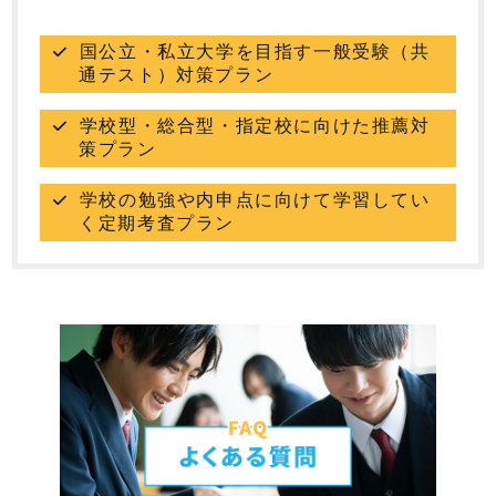
国公立・私立大学を目指す一般受験（共
通テスト）対策プラン
学校型・総合型・指定校に向けた推薦対
策プラン
学校の勉強や内申点に向けて学習してい
く定期考査プラン