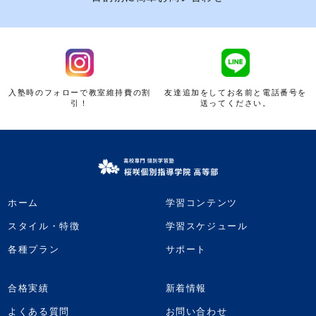
入塾時のフォローで教室維持費の割
友達追加をしてお名前と電話番号を
引！
送ってください。
ホーム
学習コンテンツ
スタイル・特徴
学習スケジュール
各種プラン
サポート
合格実績
新着情報
よくある質問
お問い合わせ