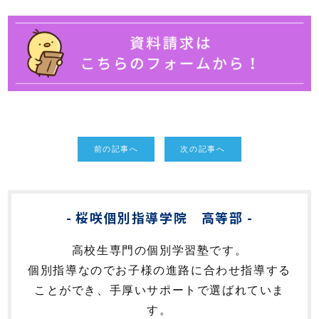
前の記事へ
次の記事へ
桜咲個別指導学院 高等部
高校生専門の個別学習塾です。
個別指導なのでお子様の進路に合わせ指導する
ことができ、手厚いサポートで選ばれていま
す。