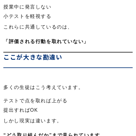
授業中に発言しない
小テストを軽視する
これらに共通しているのは、
「評価される行動を取れていない」
ここが大きな勘違い
多くの生徒はこう考えています。
テストで点を取れば上がる
提出すればOK
しかし現実は違います。
“どう取り組んだか”まで見られています