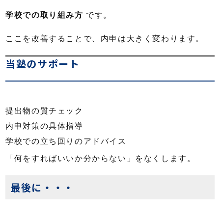
学校での取り組み方
です。
ここを改善することで、内申は大きく変わります。
当塾のサポート
提出物の質チェック
内申対策の具体指導
学校での立ち回りのアドバイス
「何をすればいいか分からない」をなくします。
最後に・・・