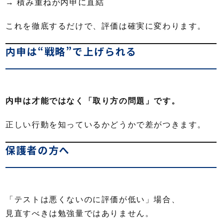
→ 積み重ねが内申に直結
これを徹底するだけで、評価は確実に変わります。
内申は“戦略”で上げられる
内申は才能ではなく「取り方の問題」です。
正しい行動を知っているかどうかで差がつきます。
保護者の方へ
「テストは悪くないのに評価が低い」場合、
見直すべきは勉強量ではありません。