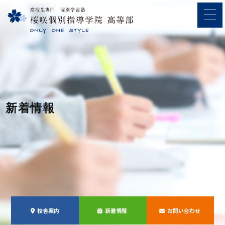
新着情報
校舎案内
新着情報
お問い合わせ