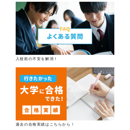
入校前の不安を解消！
過去の合格実績はこちらから！