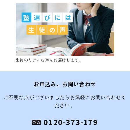
生徒のリアルな声をお届けします。
お申込み、お問い合わせ
ご不明な点がございましたらお気軽にお問い合わせく
ださい。
0120-373-179