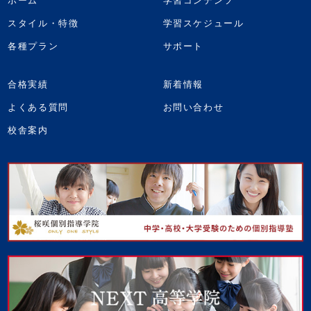
ホーム
学習コンテンツ
スタイル・特徴
学習スケジュール
各種プラン
サポート
合格実績
新着情報
よくある質問
お問い合わせ
校舎案内