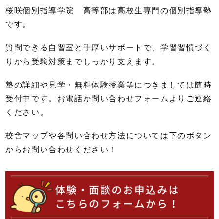
桜咲個別指導学院 高等部は高校生専門の個別指導塾
です。
質問できる自習室と手厚いサポートで、学習習慣づく
りから受験対策までしっかり支えます。
塾の詳細や見学・無料体験授業等につきましては随時
受付中です。お電話か問い合わせフォームよりご連絡
ください。
校舎マップや各問い合わせ方法については下のボタン
からお問い合わせください！