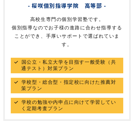
桜咲個別指導学院 高等部
高校生専門の個別学習塾です。
個別指導なのでお子様の進路に合わせ指導する
ことができ、手厚いサポートで選ばれていま
す。
国公立・私立大学を目指す一般受験（共
通テスト）対策プラン
学校型・総合型・指定校に向けた推薦対
策プラン
学校の勉強や内申点に向けて学習してい
く定期考査プラン