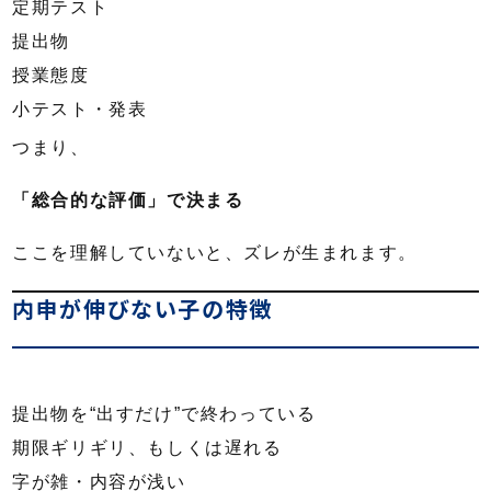
定期テスト
提出物
授業態度
小テスト・発表
つまり、
「総合的な評価」で決まる
ここを理解していないと、ズレが生まれます。
内申が伸びない子の特徴
提出物を“出すだけ”で終わっている
期限ギリギリ、もしくは遅れる
字が雑・内容が浅い