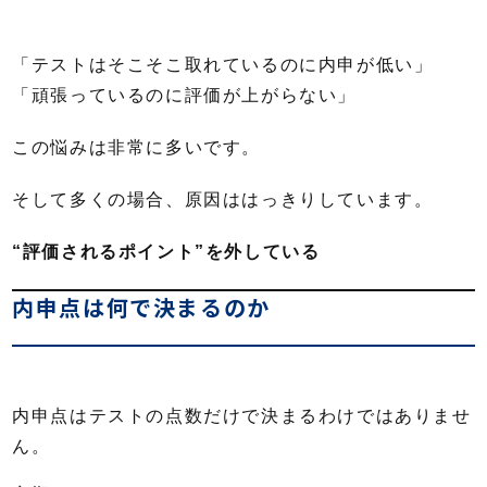
「テストはそこそこ取れているのに内申が低い」
「頑張っているのに評価が上がらない」
この悩みは非常に多いです。
そして多くの場合、原因ははっきりしています。
“評価されるポイント”を外している
内申点は何で決まるのか
内申点はテストの点数だけで決まるわけではありませ
ん。