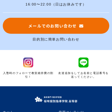
16:00〜22:00（日はお休みです）
メールでのお問い合わせ
目的別に簡単お問い合わせ
入塾時のフォローで教室維持費の割
友達追加をしてお名前と電話番号を
引！
送ってください。