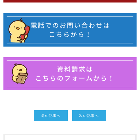
前の記事へ
次の記事へ